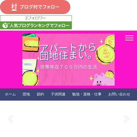
ホーム
団地
節約
子供関連
勉強・資格・仕事
お問い合わせ