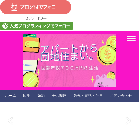
ホーム
団地
節約
子供関連
勉強・資格・仕事
お問い合わせ