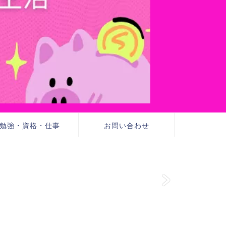
勉強・資格・仕事
お問い合わせ