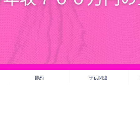
節約
子供関連