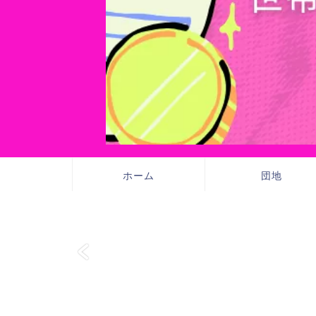
ホーム
団地