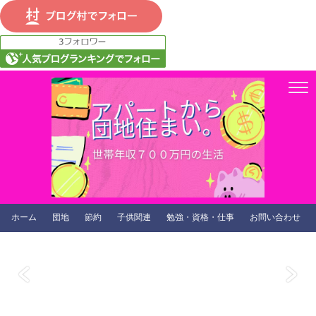
ホーム
団地
節約
子供関連
勉強・資格・仕事
お問い合わせ