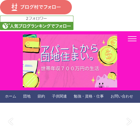
ホーム
団地
節約
子供関連
勉強・資格・仕事
お問い合わせ