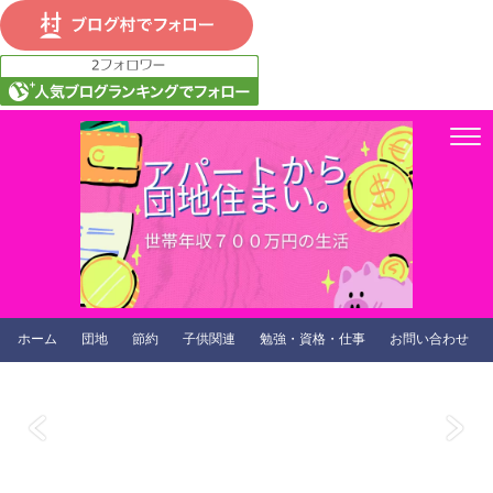
ホーム
団地
節約
子供関連
勉強・資格・仕事
お問い合わせ