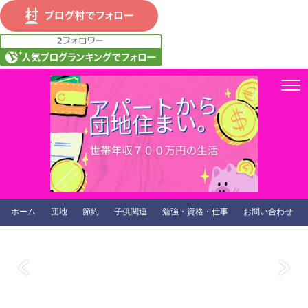
ホーム
団地
節約
子供関連
勉強・資格・仕事
お問い合わせ