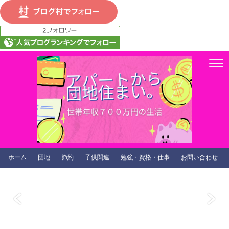
ホーム
団地
節約
子供関連
勉強・資格・仕事
お問い合わせ