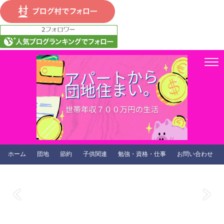
ホーム
団地
節約
子供関連
勉強・資格・仕事
お問い合わせ