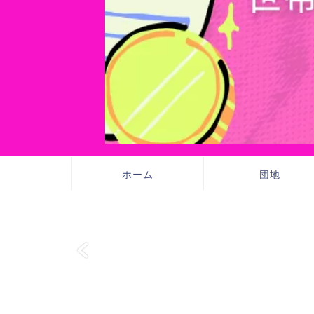
ホーム
団地