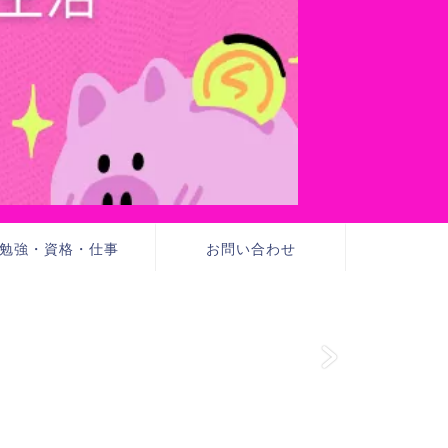
勉強・資格・仕事
お問い合わせ