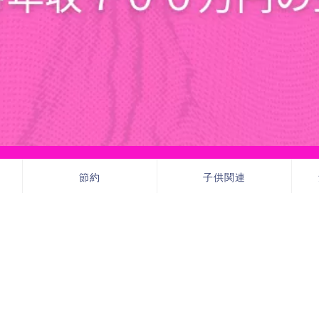
節約
子供関連