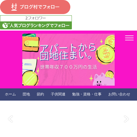
ホーム
団地
節約
子供関連
勉強・資格・仕事
お問い合わせ