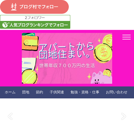
ホーム
団地
節約
子供関連
勉強・資格・仕事
お問い合わせ