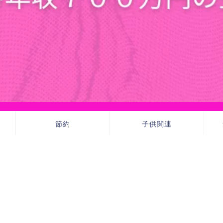
節約
子供関連