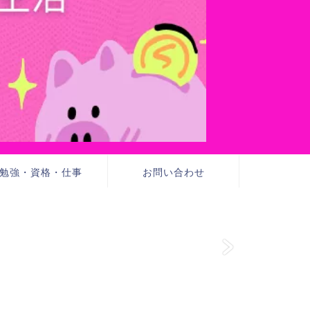
勉強・資格・仕事
お問い合わせ