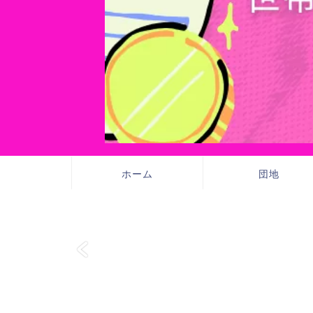
ホーム
団地