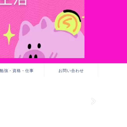
勉強・資格・仕事
お問い合わせ