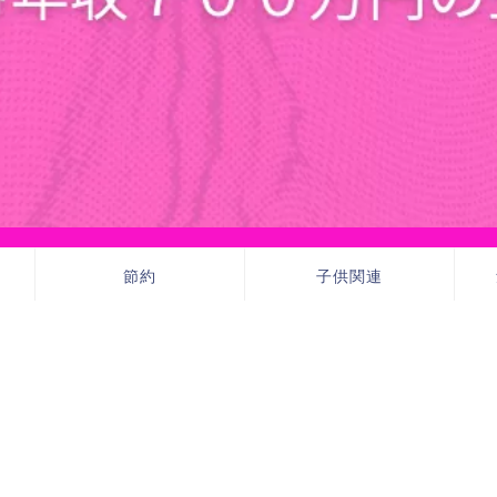
節約
子供関連