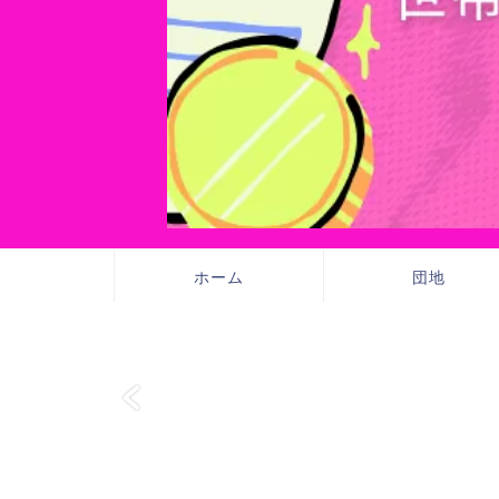
ホーム
団地