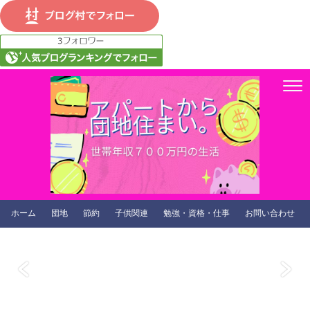
ホーム
団地
節約
子供関連
勉強・資格・仕事
お問い合わせ