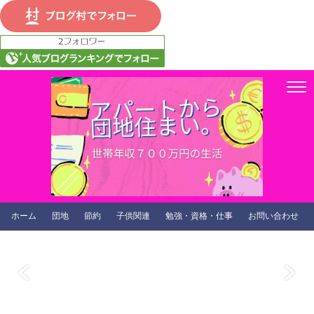
ホーム
団地
節約
子供関連
勉強・資格・仕事
お問い合わせ