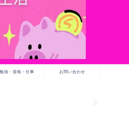
勉強・資格・仕事
お問い合わせ