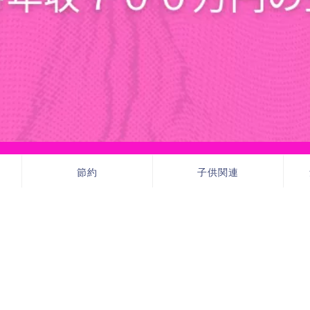
節約
子供関連