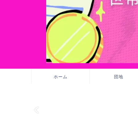
ホーム
団地