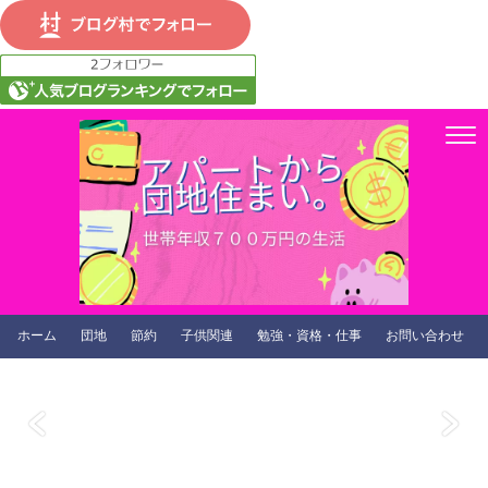
ホーム
団地
節約
子供関連
勉強・資格・仕事
お問い合わせ