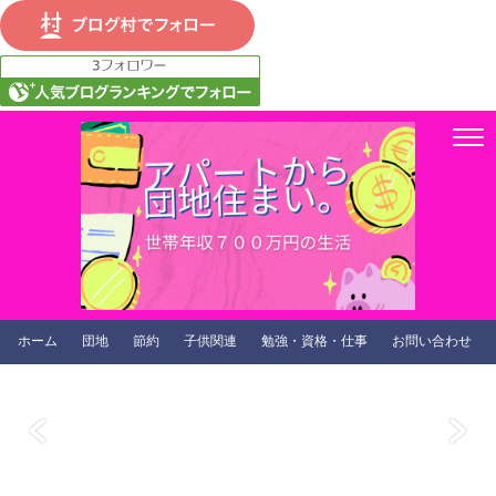
ホーム
団地
節約
子供関連
勉強・資格・仕事
お問い合わせ