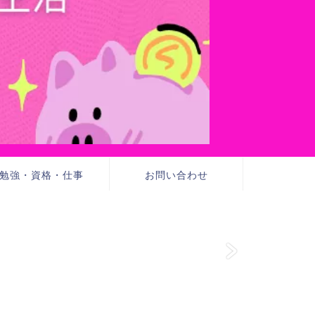
勉強・資格・仕事
お問い合わせ