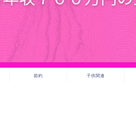
節約
子供関連