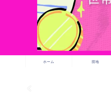
ホーム
団地