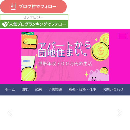
ホーム
団地
節約
子供関連
勉強・資格・仕事
お問い合わせ