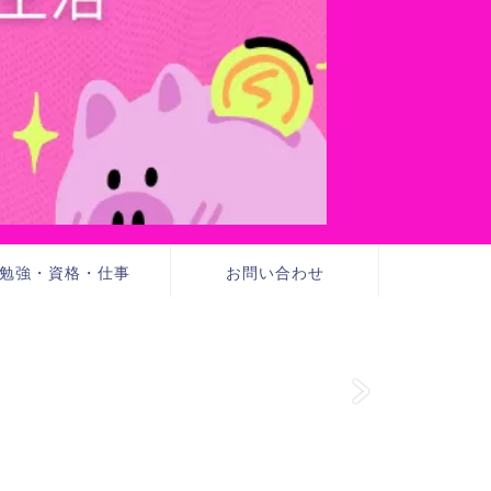
勉強・資格・仕事
お問い合わせ