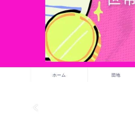
ホーム
団地