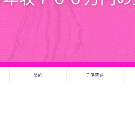
節約
子供関連