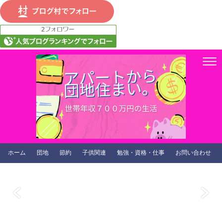
ホーム
団地
節約
子供関連
勉強・資格・仕事
お問い合わせ