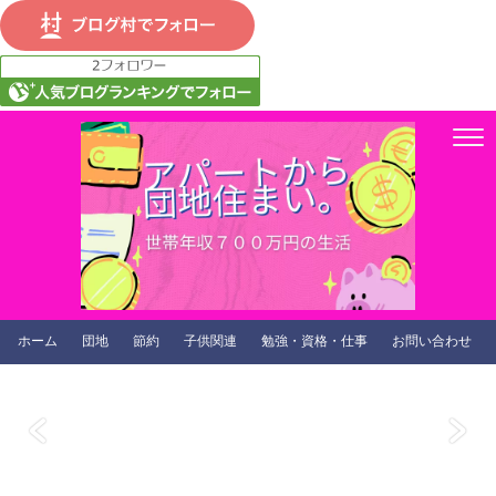
ホーム
団地
節約
子供関連
勉強・資格・仕事
お問い合わせ