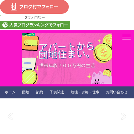
ホーム
団地
節約
子供関連
勉強・資格・仕事
お問い合わせ