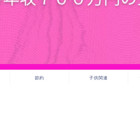
節約
子供関連