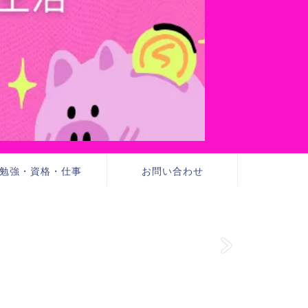
勉強・資格・仕事
お問い合わせ