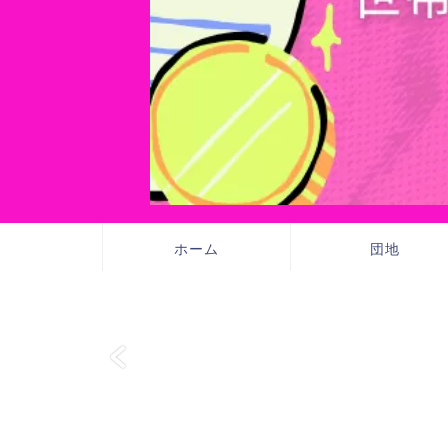
ホーム
団地