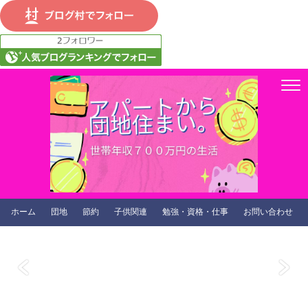
ホーム
団地
節約
子供関連
勉強・資格・仕事
お問い合わせ