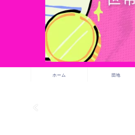
ホーム
団地