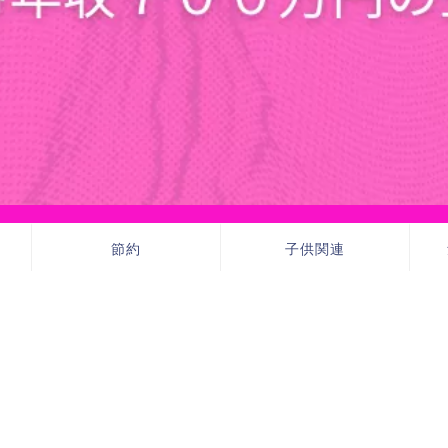
節約
子供関連