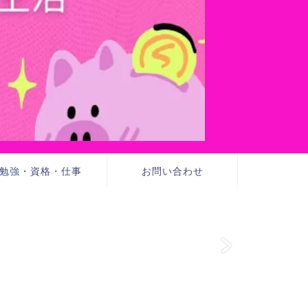
勉強・資格・仕事
お問い合わせ