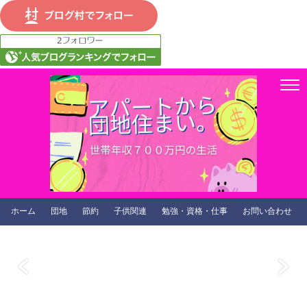
ホーム
団地
節約
子供関連
勉強・資格・仕事
お問い合わせ