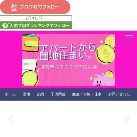
ホーム
団地
節約
子供関連
勉強・資格・仕事
お問い合わせ