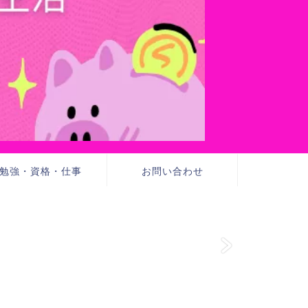
勉強・資格・仕事
お問い合わせ