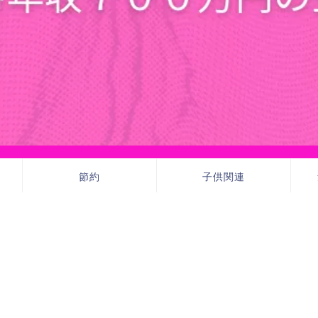
節約
子供関連