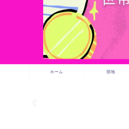
ホーム
団地