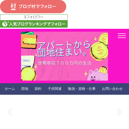
ホーム
団地
節約
子供関連
勉強・資格・仕事
お問い合わせ