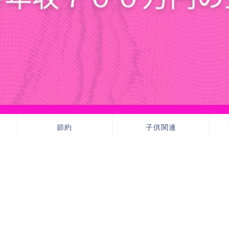
節約
子供関連