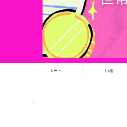
ホーム
団地