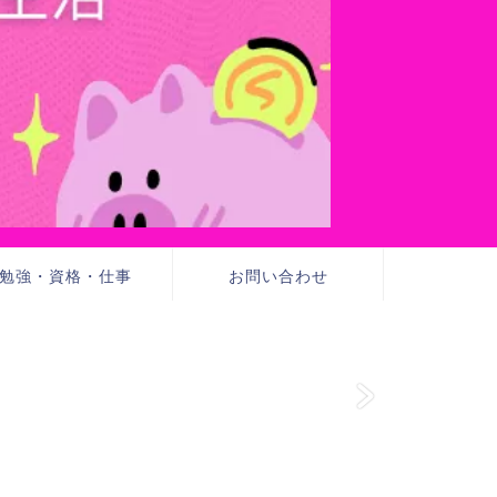
勉強・資格・仕事
お問い合わせ