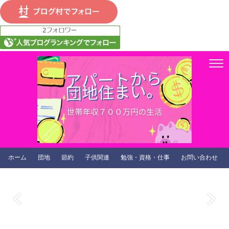
ホーム
団地
節約
子供関連
勉強・資格・仕事
お問い合わせ