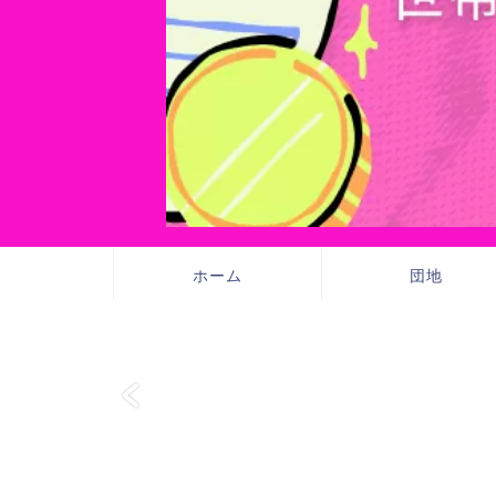
ホーム
団地