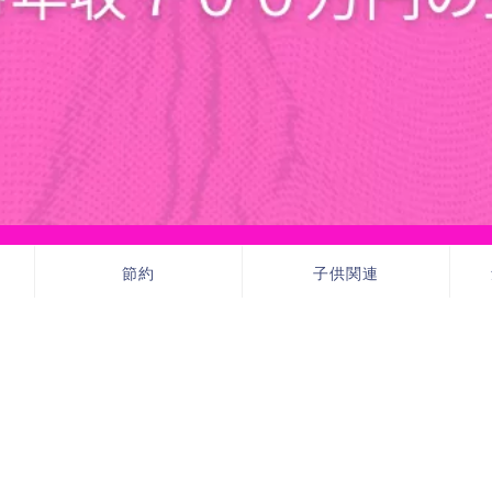
節約
子供関連