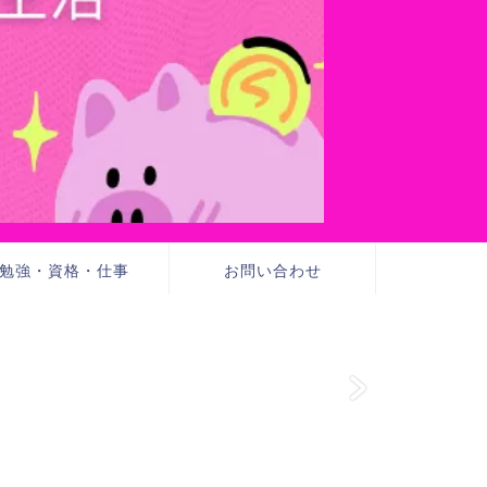
勉強・資格・仕事
お問い合わせ