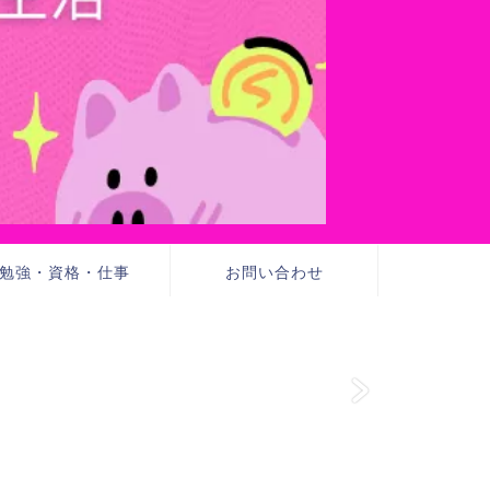
勉強・資格・仕事
お問い合わせ