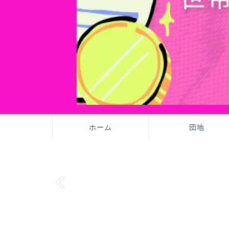
ホーム
団地