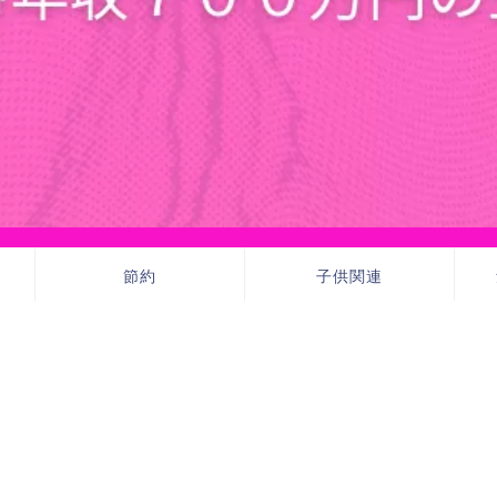
節約
子供関連