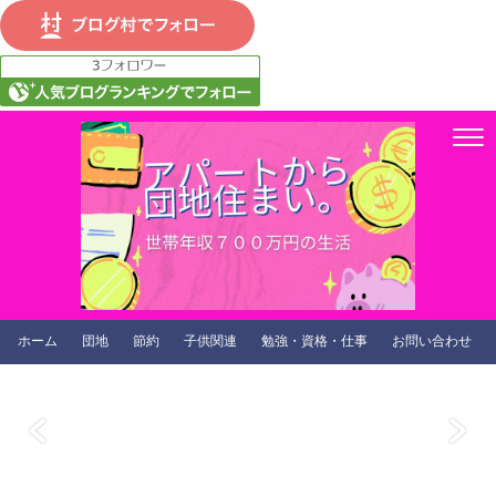
ホーム
団地
節約
子供関連
勉強・資格・仕事
お問い合わせ