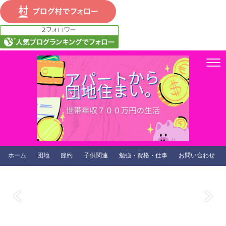
ホーム
団地
節約
子供関連
勉強・資格・仕事
お問い合わせ