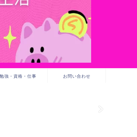
勉強・資格・仕事
お問い合わせ