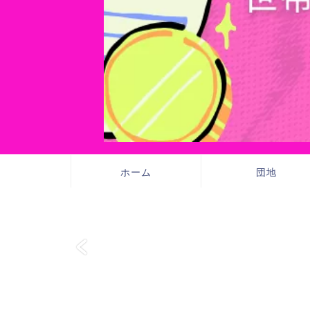
ホーム
団地