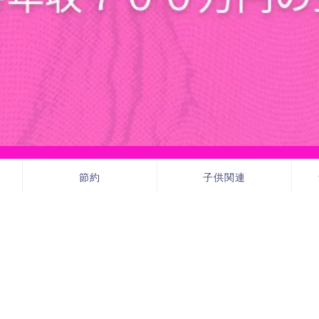
節約
子供関連