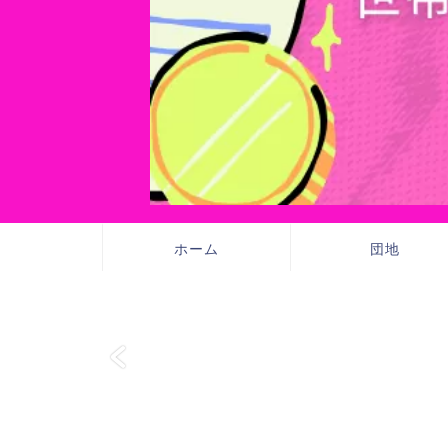
ホーム
団地