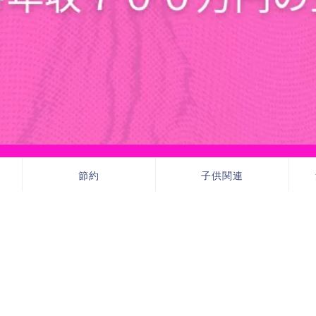
節約
子供関連