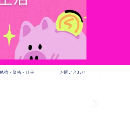
勉強・資格・仕事
お問い合わせ