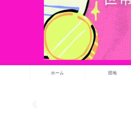
ホーム
団地