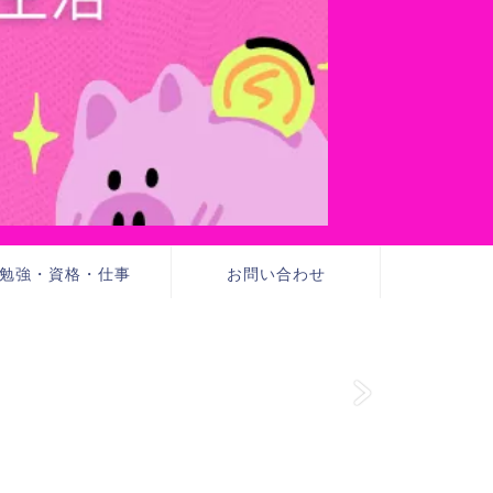
勉強・資格・仕事
お問い合わせ