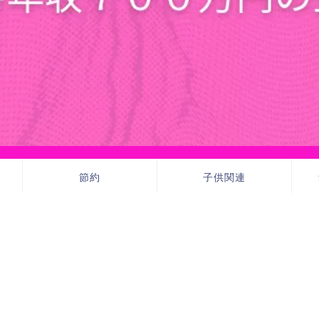
節約
子供関連