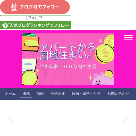
ホーム
団地
節約
子供関連
勉強・資格・仕事
お問い合わせ