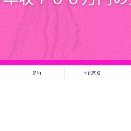
節約
子供関連