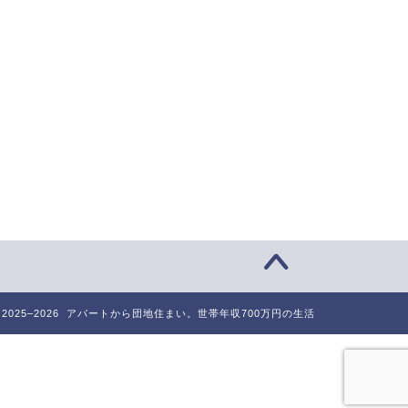
2025–2026 アパートから団地住まい。世帯年収700万円の生活