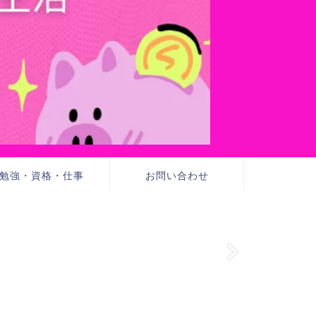
勉強・資格・仕事
お問い合わせ