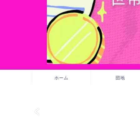
ホーム
団地