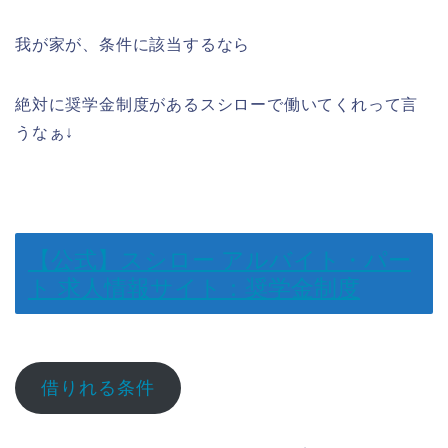
我が家が、条件に該当するなら
絶対に奨学金制度があるスシローで働いてくれって言
うなぁ↓
【公式】スシロー アルバイト・パー
ト 求人情報サイト：奨学金制度
借りれる条件