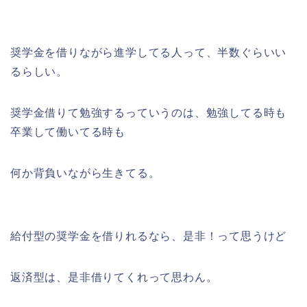
奨学金を借りながら進学してる人って、半数ぐらいい
るらしい。
奨学金借りて勉強するっていうのは、勉強してる時も
卒業して働いてる時も
何か背負いながら生きてる。
給付型の奨学金を借りれるなら、是非！って思うけど
返済型は、是非借りてくれって思わん。