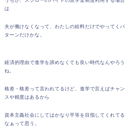
うちが、スシローのバイトの奨学金制度利用する場合
は
夫が働けなくなって、わたしの給料だけでやってくパ
ターンだけかな。
経済的理由で進学を諦めなくても良い時代なんやろう
ね。
格差・格差って言われてるけど、進学で言えばチャン
スや精度はあるから
資本主義社会にしてはかなり平等を目指してくれてる
なぁって思う。