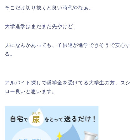
そこだけ切り抜くと良い時代やなぁ。
大学進学はまだまだ先やけど、
夫になんかあっても、子供達が進学できそうで安心す
る。
アルバイト探しで奨学金を受けてる大学生の方、スシ
ロー良いと思います。