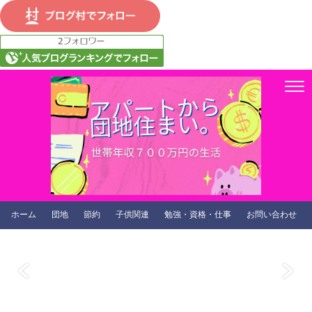
ホーム
団地
節約
子供関連
勉強・資格・仕事
お問い合わせ