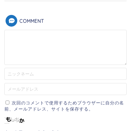
COMMENT
次回のコメントで使用するためブラウザーに自分の名
前、メールアドレス、サイトを保存する。