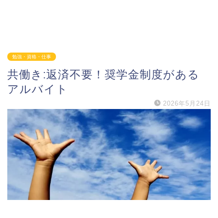
勉強・資格・仕事
共働き:返済不要！奨学金制度がある
アルバイト
2026年5月24日