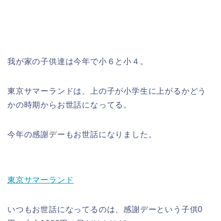
我が家の子供達は今年で小６と小４。
東京サマーランドは、上の子が小学生に上がるかどう
かの時期からお世話になってる。
今年の感謝デーもお世話になりました。
東京サマーランド
いつもお世話になってるのは、感謝デーという子供0