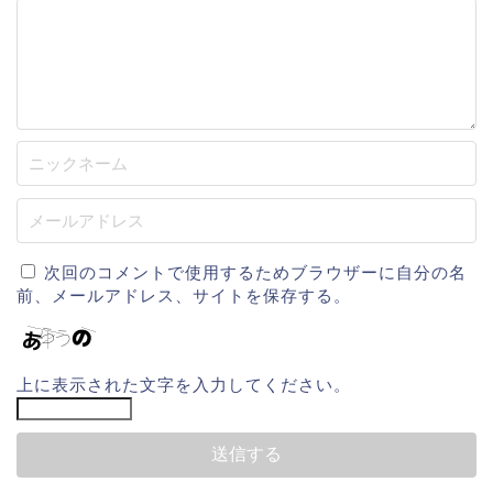
次回のコメントで使用するためブラウザーに自分の名
前、メールアドレス、サイトを保存する。
上に表示された文字を入力してください。