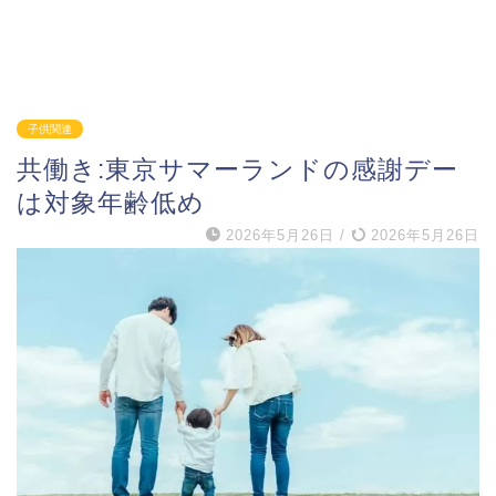
子供関連
共働き:東京サマーランドの感謝デー
は対象年齢低め
2026年5月26日
/
2026年5月26日