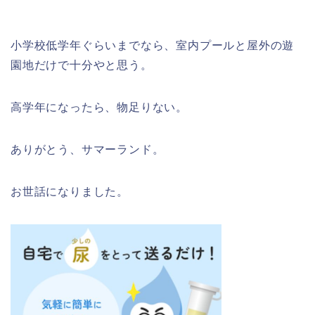
小学校低学年ぐらいまでなら、室内プールと屋外の遊
園地だけで十分やと思う。
高学年になったら、物足りない。
ありがとう、サマーランド。
お世話になりました。