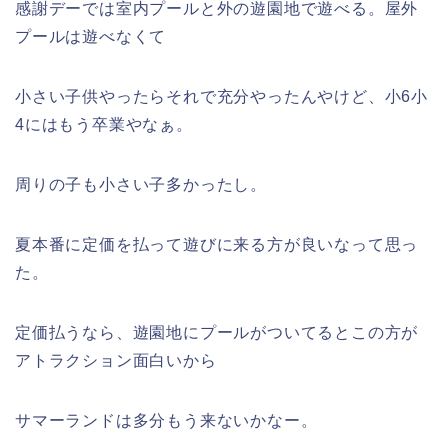
感謝デーでは室内プールと外の遊園地で遊べる。屋外
プールは遊べなくて
小さい子供やったらそれで充分やったんやけど、小6小
4にはもう卒業やなぁ。
周りの子も小さい子多かったし。
夏本番に定価を払って遊びに来る方が良いなって思っ
た。
定価払うなら、遊園地にプールがついてるとこの方が
アトラクション面白いから
サマーランドは多分もう来ないかなー。