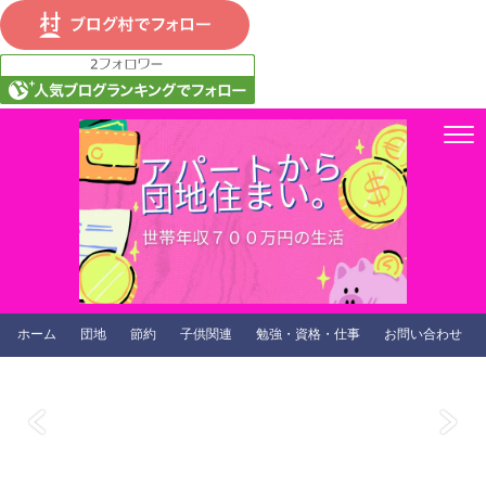
ホーム
団地
節約
子供関連
勉強・資格・仕事
お問い合わせ