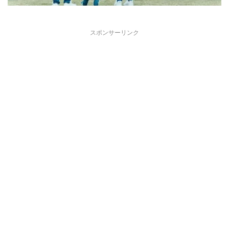
スポンサーリンク