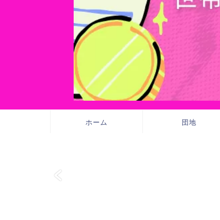
ホーム
団地