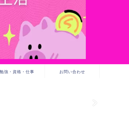
勉強・資格・仕事
お問い合わせ