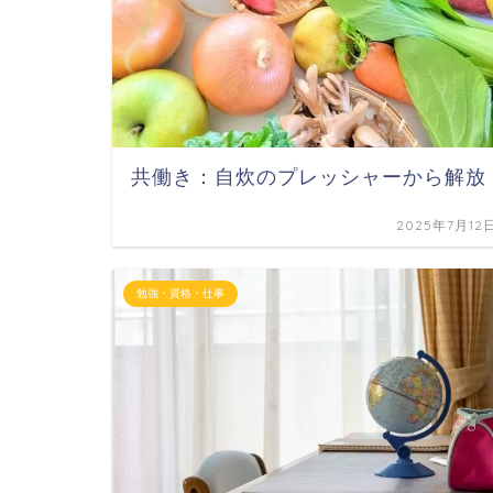
共働き：自炊のプレッシャーから解放
2025年7月12
勉強・資格・仕事