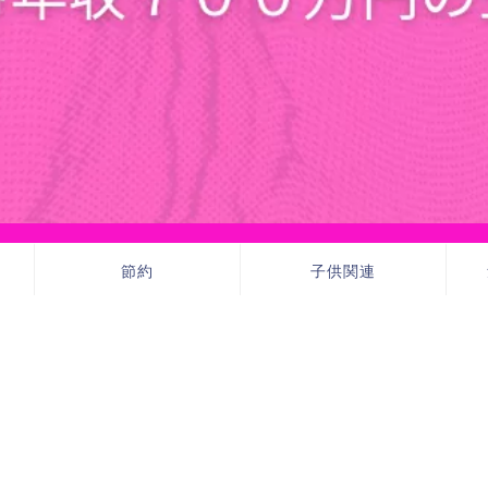
節約
子供関連