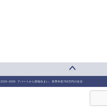
2025–2026 アパートから団地住まい。世帯年収700万円の生活