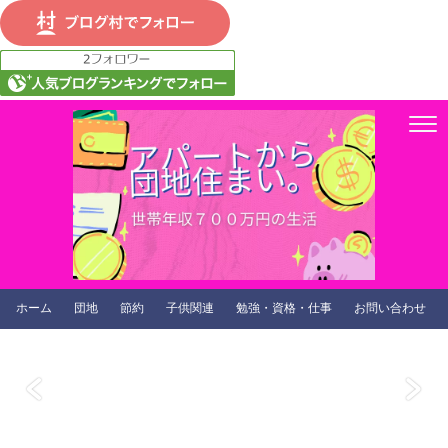
ホーム
団地
節約
子供関連
勉強・資格・仕事
お問い合わせ