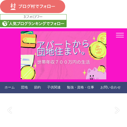
ホーム
団地
節約
子供関連
勉強・資格・仕事
お問い合わせ