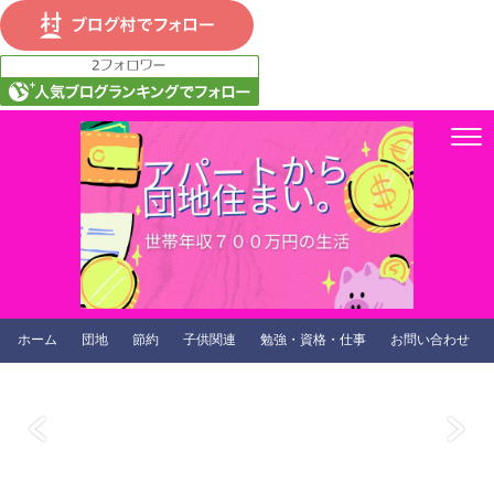
ホーム
団地
節約
子供関連
勉強・資格・仕事
お問い合わせ