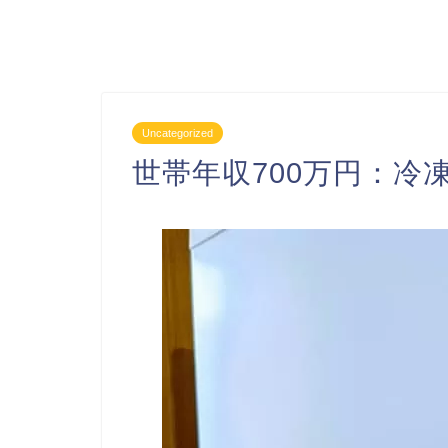
Uncategorized
世帯年収700万円：冷