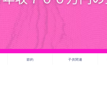
節約
子供関連