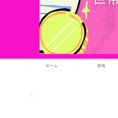
ホーム
団地